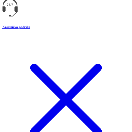
Korisnička podrška