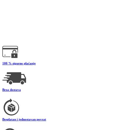
100 % sigurno plaćanje
Brza dostava
Besplatan i jednostavan povrat