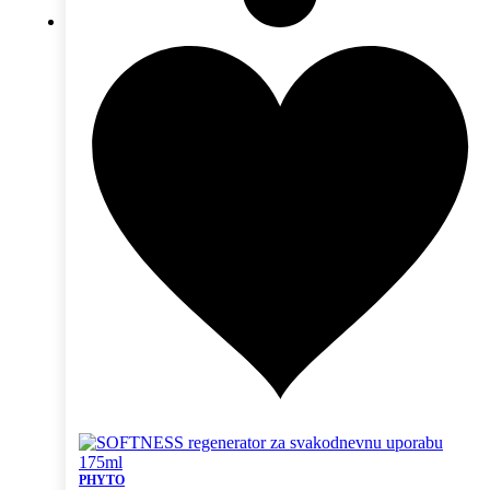
PHYTO