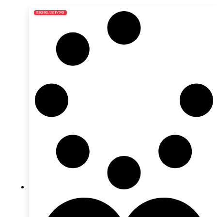
EKSKLUZIVNO